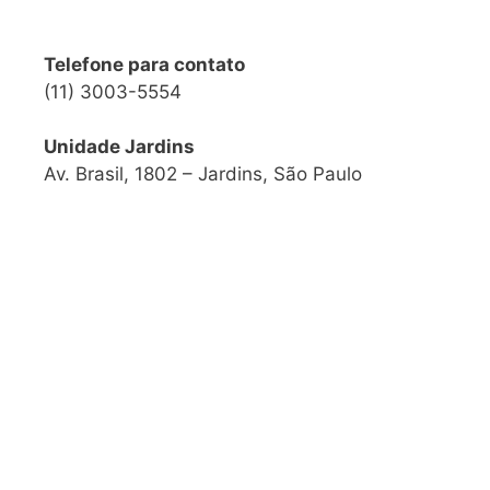
Telefone para contato
(11) 3003-5554
Unidade Jardins
Av. Brasil, 1802 – Jardins, São Paulo