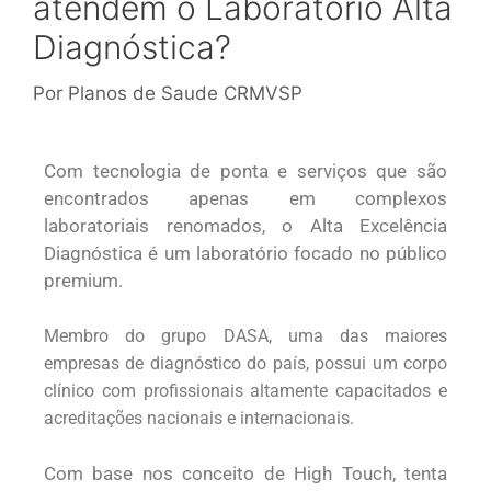
atendem o Laboratório Alta
Diagnóstica?
Por
Planos de Saude CRMVSP
Com tecnologia de ponta e serviços que são
encontrados apenas em complexos
laboratoriais renomados, o Alta Excelência
Diagnóstica é um laboratório focado no público
premium.
Membro do grupo DASA, uma das maiores
empresas de diagnóstico do país, possui um corpo
clínico com profissionais altamente capacitados e
acreditações nacionais e internacionais.
Com base nos conceito de High Touch, tenta