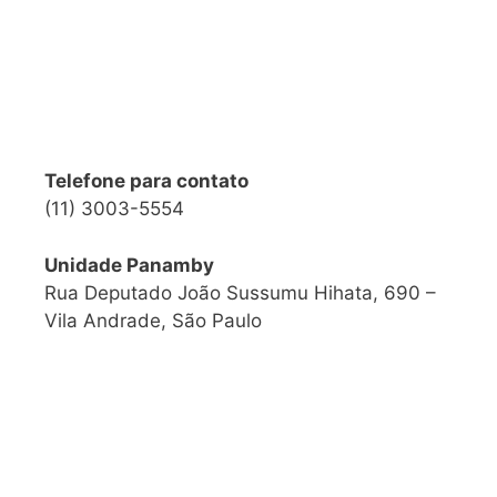
Telefone para contato
(11) 3003-5554
Unidade Panamby
Rua Deputado João Sussumu Hihata, 690 –
Vila Andrade, São Paulo