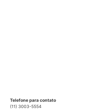
Telefone para contato
(11) 3003-5554