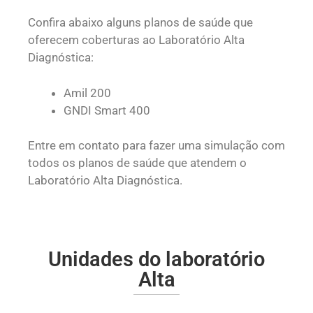
Confira abaixo alguns planos de saúde que
oferecem coberturas ao Laboratório Alta
Diagnóstica:
Amil 200
GNDI Smart 400
Entre em contato para fazer uma simulação com
todos os planos de saúde que atendem o
Laboratório Alta Diagnóstica.
Unidades do laboratório
Alta