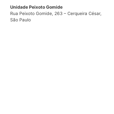
Unidade Peixoto Gomide
Rua Peixoto Gomide, 263 – Cerqueira César,
São Paulo