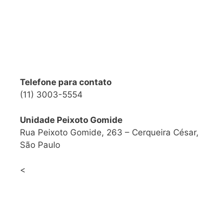
Telefone para contato
(11) 3003-5554
Unidade Peixoto Gomide
Rua Peixoto Gomide, 263 – Cerqueira César,
São Paulo
<