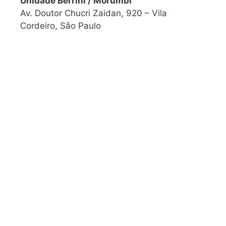
Unidade Berrini / Morumbi
Av. Doutor Chucri Zaidan, 920 – Vila
Cordeiro, São Paulo