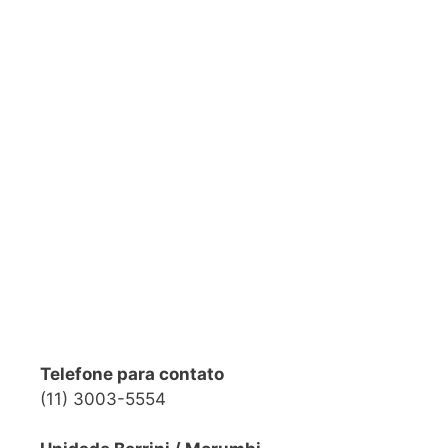
Telefone para contato
(11) 3003-5554