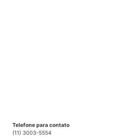
Telefone para contato
(11) 3003-5554