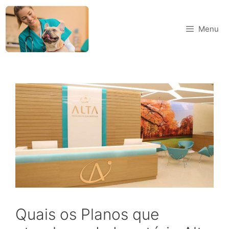
Menu
Quais os Planos que