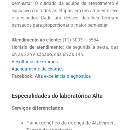
bem-estar. O cuidado da equipe de atendimento é
exclusivo em todas as etapas, em um ambiente leve
e acolhedor, Cada um desses detalhes formam
pensados para proporcionar o maior bem-estar.
Atendimento ao cliente:
(11) 3003 – 5554
Horário de atendimento:
de segunda a sexta, das
6h às 22h e sábado, das 6h às 14h.
Resultados de exames
Agendamento de exames
Facebook:
Alta excelência diagnóstica
Especialidades do laboratórioa Alta
Serviços diferenciados
Painel genético da doença de Alzheimer;
Testes de oncologia;