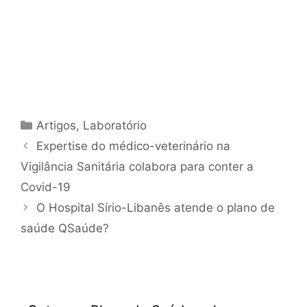
Artigos
,
Laboratório
Expertise do médico-veterinário na
Vigilância Sanitária colabora para conter a
Covid-19
O Hospital Sírio-Libanês atende o plano de
saúde QSaúde?