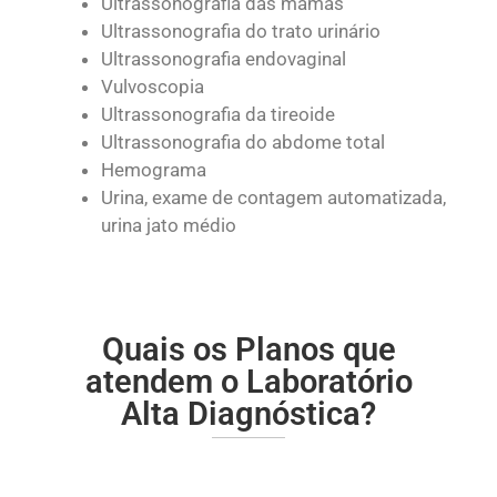
Ultrassonografia das mamas
Ultrassonografia do trato urinário
Ultrassonografia endovaginal
Vulvoscopia
Ultrassonografia da tireoide
Ultrassonografia do abdome total
Hemograma
Urina, exame de contagem automatizada,
urina jato médio
Quais os Planos que
atendem o Laboratório
Alta Diagnóstica?