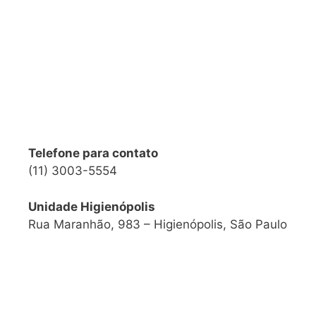
Telefone para contato
(11) 3003-5554
Unidade Higienópolis
Rua Maranhão, 983 – Higienópolis, São Paulo