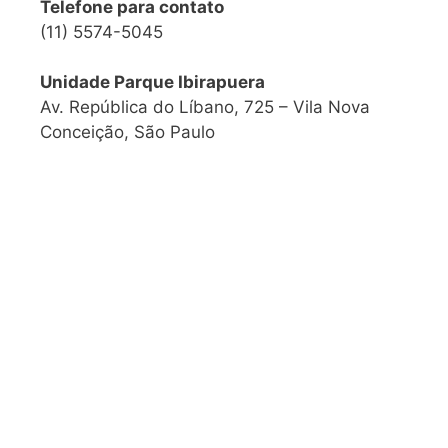
Telefone para contato
(11) 5574-5045
Unidade Parque Ibirapuera
Av. República do Líbano, 725 – Vila Nova
Conceição, São Paulo