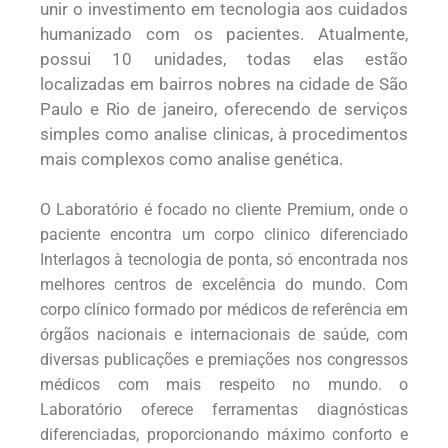
unir o investimento em tecnologia aos cuidados
humanizado com os pacientes. Atualmente,
possui 10 unidades, todas elas estão
localizadas em bairros nobres na cidade de São
Paulo e Rio de janeiro, oferecendo de serviços
simples como analise clinicas, à procedimentos
mais complexos como analise genética.
O Laboratório é focado no cliente Premium, onde o
paciente encontra um corpo clinico diferenciado
Interlagos à tecnologia de ponta, só encontrada nos
melhores centros de excelência do mundo. Com
corpo clínico formado por médicos de referência em
órgãos nacionais e internacionais de saúde, com
diversas publicações e premiações nos congressos
médicos com mais respeito no mundo. o
Laboratório oferece ferramentas diagnósticas
diferenciadas, proporcionando máximo conforto e