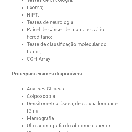
Exoma;
NIPT;
Testes de neurologia;
Painel de câncer de mama e ovário
hereditário;
Teste de classificação molecular do
tumor;
CGH-Array
Principais exames disponíveis
Análises Clínicas
Colposcopia
Densitometria óssea, de coluna lombar e
fêmur
Mamografia
Ultrassonografia do abdome superior