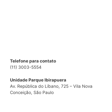
Telefone para contato
(11) 3003-5554
Unidade Parque Ibirapuera
Av. República do Líbano, 725 – Vila Nova
Conceição, São Paulo