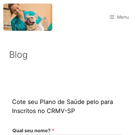
Menu
Blog
Cote seu Plano de Saúde pelo para
Inscritos no CRMV-SP
Qual seu nome?
*