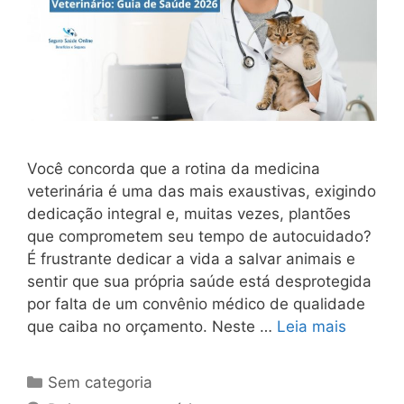
Você concorda que a rotina da medicina
veterinária é uma das mais exaustivas, exigindo
dedicação integral e, muitas vezes, plantões
que comprometem seu tempo de autocuidado?
É frustrante dedicar a vida a salvar animais e
sentir que sua própria saúde está desprotegida
por falta de um convênio médico de qualidade
que caiba no orçamento. Neste …
Leia mais
Sem categoria