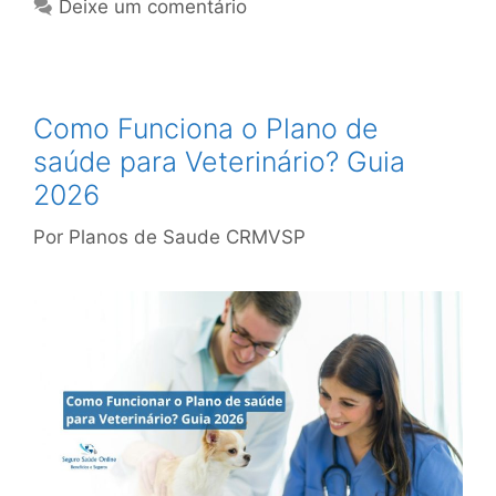
Deixe um comentário
Como Funciona o Plano de
saúde para Veterinário? Guia
2026
Por
Planos de Saude CRMVSP