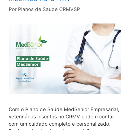
Por
Planos de Saude CRMVSP
Com o Plano de Saúde MedSenior Empresarial,
veterinários inscritos no CRMV podem contar
com um cuidado completo e personalizado.