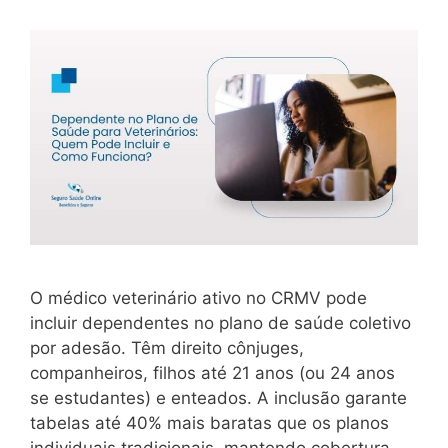
O médico veterinário ativo no CRMV pode
incluir dependentes no plano de saúde coletivo
por adesão. Têm direito cônjuges,
companheiros, filhos até 21 anos (ou 24 anos
se estudantes) e enteados. A inclusão garante
tabelas até 40% mais baratas que os planos