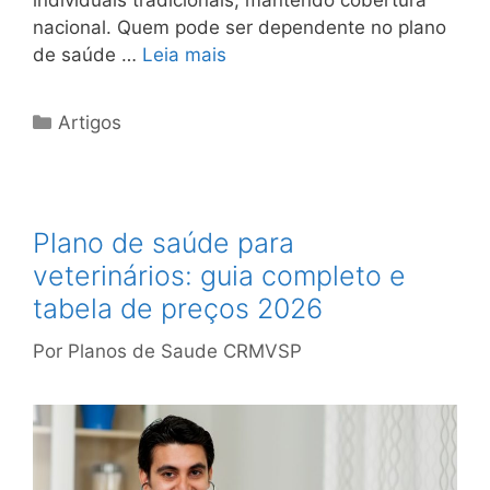
individuais tradicionais, mantendo cobertura
nacional. Quem pode ser dependente no plano
de saúde …
Leia mais
Artigos
Plano de saúde para
veterinários: guia completo e
tabela de preços 2026
Por
Planos de Saude CRMVSP