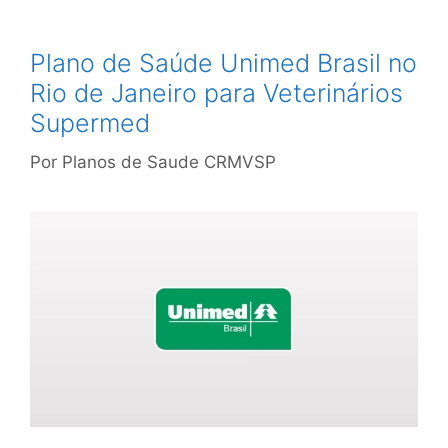
Plano de Saúde Unimed Brasil no
Rio de Janeiro para Veterinários
Supermed
Por
Planos de Saude CRMVSP