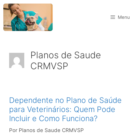
Menu
Planos de Saude
CRMVSP
Dependente no Plano de Saúde
para Veterinários: Quem Pode
Incluir e Como Funciona?
Por
Planos de Saude CRMVSP