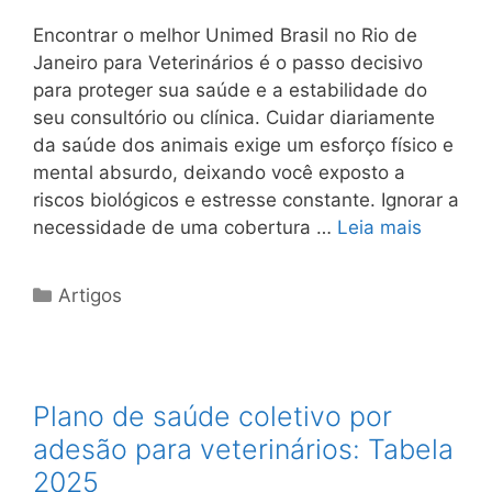
Encontrar o melhor Unimed Brasil no Rio de
Janeiro para Veterinários é o passo decisivo
para proteger sua saúde e a estabilidade do
seu consultório ou clínica. Cuidar diariamente
da saúde dos animais exige um esforço físico e
mental absurdo, deixando você exposto a
riscos biológicos e estresse constante. Ignorar a
necessidade de uma cobertura …
Leia mais
Artigos
Plano de saúde coletivo por
adesão para veterinários: Tabela
2025