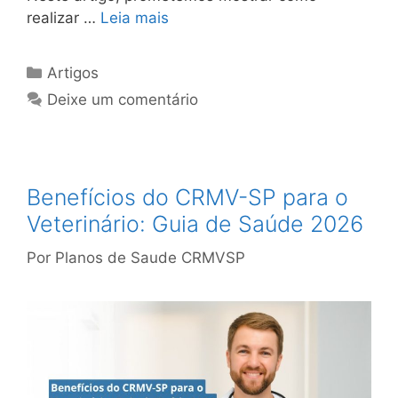
realizar …
Leia mais
Artigos
Deixe um comentário
Benefícios do CRMV-SP para o
Veterinário: Guia de Saúde 2026
Por
Planos de Saude CRMVSP