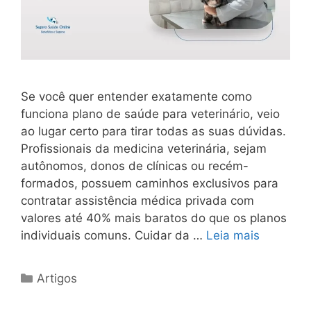
Se você quer entender exatamente como
funciona plano de saúde para veterinário, veio
ao lugar certo para tirar todas as suas dúvidas.
Profissionais da medicina veterinária, sejam
autônomos, donos de clínicas ou recém-
formados, possuem caminhos exclusivos para
contratar assistência médica privada com
valores até 40% mais baratos do que os planos
individuais comuns. Cuidar da …
Leia mais
Artigos