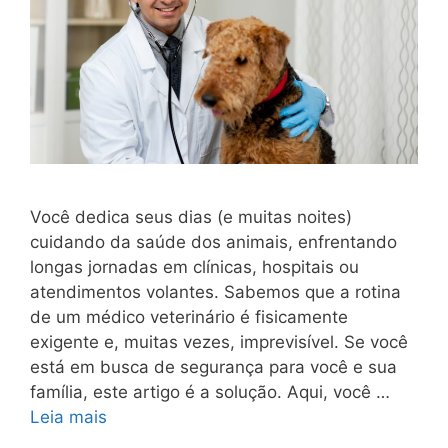
Você dedica seus dias (e muitas noites)
cuidando da saúde dos animais, enfrentando
longas jornadas em clínicas, hospitais ou
atendimentos volantes. Sabemos que a rotina
de um médico veterinário é fisicamente
exigente e, muitas vezes, imprevisível. Se você
está em busca de segurança para você e sua
família, este artigo é a solução. Aqui, você …
Leia mais