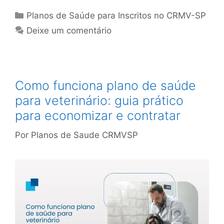
Planos de Saúde para Inscritos no CRMV-SP
Deixe um comentário
Como funciona plano de saúde
para veterinário: guia prático
para economizar e contratar
Por
Planos de Saude CRMVSP