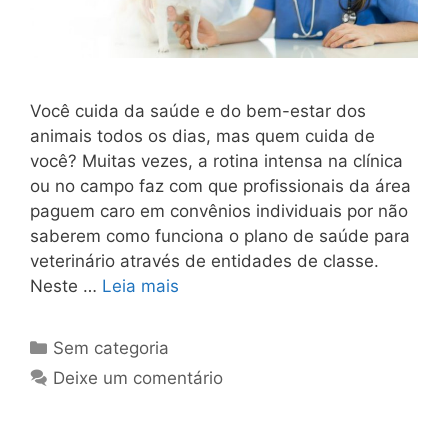
Você cuida da saúde e do bem-estar dos
animais todos os dias, mas quem cuida de
você? Muitas vezes, a rotina intensa na clínica
ou no campo faz com que profissionais da área
paguem caro em convênios individuais por não
saberem como funciona o plano de saúde para
veterinário através de entidades de classe.
Neste …
Leia mais
Sem categoria
Deixe um comentário