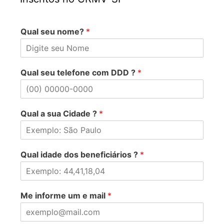
Qual seu nome?
*
Qual seu telefone com DDD ?
*
Qual a sua Cidade ?
*
Qual idade dos beneficiários ?
*
Me informe um e mail
*