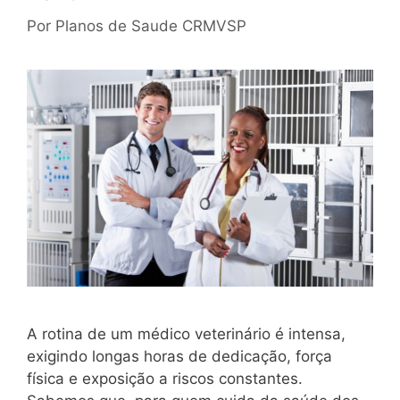
Por
Planos de Saude CRMVSP
A rotina de um médico veterinário é intensa,
exigindo longas horas de dedicação, força
física e exposição a riscos constantes.