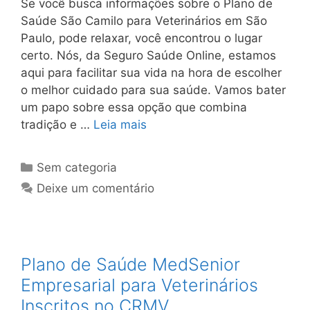
Se você busca informações sobre o Plano de
Saúde São Camilo para Veterinários em São
Paulo, pode relaxar, você encontrou o lugar
certo. Nós, da Seguro Saúde Online, estamos
aqui para facilitar sua vida na hora de escolher
o melhor cuidado para sua saúde. Vamos bater
um papo sobre essa opção que combina
tradição e …
Leia mais
Sem categoria
Deixe um comentário
Plano de Saúde MedSenior
Empresarial para Veterinários
Inscritos no CRMV