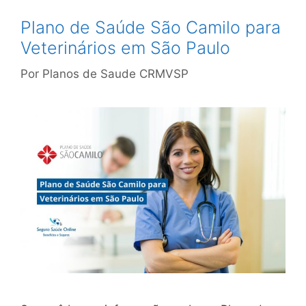
Plano de Saúde São Camilo para
Veterinários em São Paulo
Por
Planos de Saude CRMVSP