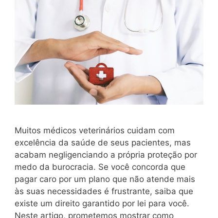
Muitos médicos veterinários cuidam com
excelência da saúde de seus pacientes, mas
acabam negligenciando a própria proteção por
medo da burocracia. Se você concorda que
pagar caro por um plano que não atende mais
às suas necessidades é frustrante, saiba que
existe um direito garantido por lei para você.
Neste artigo, prometemos mostrar como