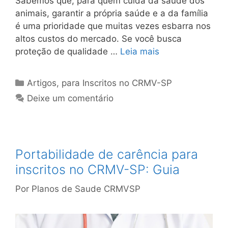
Sabemos que, para quem cuida da saúde dos
animais, garantir a própria saúde e a da família
é uma prioridade que muitas vezes esbarra nos
altos custos do mercado. Se você busca
proteção de qualidade …
Leia mais
Artigos
,
para Inscritos no CRMV-SP
Deixe um comentário
Portabilidade de carência para
inscritos no CRMV-SP: Guia
Por
Planos de Saude CRMVSP