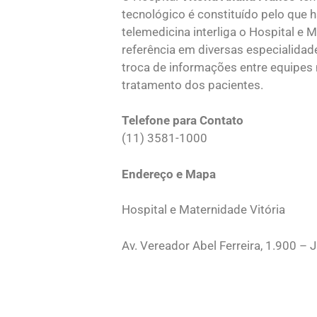
tecnológico é constituído pelo que
telemedicina interliga o Hospital e 
referência em diversas especialidades
troca de informações entre equipes 
tratamento dos pacientes.
Telefone para Contato
(11) 3581-1000
Endereço e Mapa
Hospital e Maternidade Vitória
Av. Vereador Abel Ferreira, 1.900 – 