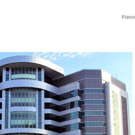
Plano