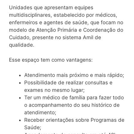
Unidades que apresentam equipes
multidisciplinares, estabelecido por médicos,
enfermeiros e agentes de saúde, que focam no
modelo de Atenção Primária e Coordenação do
Cuidado, presente no sistema Amil de
qualidade.
Esse espaço tem como vantagens:
Atendimento mais próximo e mais rápido;
Possibilidade de realizar consultas e
exames no mesmo lugar;
Ter um médico de família para fazer todo
o acompanhamento do seu histórico de
atendimento;
Receber orientações sobre Programas de
Saúde;