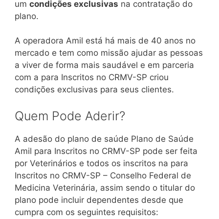
um
condições exclusivas
na contratação do
plano.
A operadora Amil está há mais de 40 anos no
mercado e tem como missão ajudar as pessoas
a viver de forma mais saudável e em parceria
com a para Inscritos no CRMV-SP criou
condições exclusivas para seus clientes.
Quem Pode Aderir?
A adesão do plano de saúde Plano de Saúde
Amil para Inscritos no CRMV-SP pode ser feita
por Veterinários e todos os inscritos na para
Inscritos no CRMV-SP – Conselho Federal de
Medicina Veterinária, assim sendo o titular do
plano pode incluir dependentes desde que
cumpra com os seguintes requisitos: