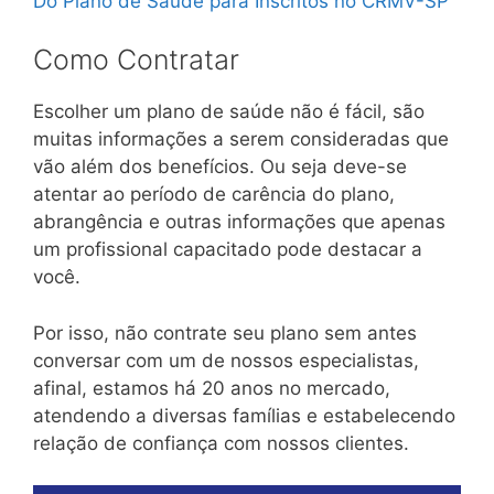
Do Plano de Saúde para Inscritos no CRMV-SP
Como Contratar
Escolher um plano de saúde não é fácil, são
muitas informações a serem consideradas que
vão além dos benefícios. Ou seja deve-se
atentar ao período de carência do plano,
abrangência e outras informações que apenas
um profissional capacitado pode destacar a
você.
Por isso, não contrate seu plano sem antes
conversar com um de nossos especialistas,
afinal, estamos há 20 anos no mercado,
atendendo a diversas famílias e estabelecendo
relação de confiança com nossos clientes.