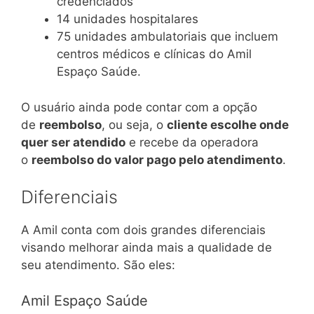
credenciados
14 unidades hospitalares
75 unidades ambulatoriais que incluem
centros médicos e clínicas do Amil
Espaço Saúde.
O usuário ainda pode contar com a opção
de
reembolso
, ou seja, o
cliente escolhe onde
quer ser atendido
e recebe da operadora
o
reembolso do valor pago pelo atendimento
.
Diferenciais
A Amil conta com dois grandes diferenciais
visando melhorar ainda mais a qualidade de
seu atendimento. São eles:
Amil Espaço Saúde