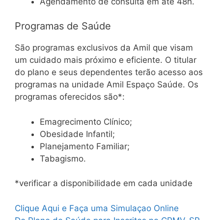
Agendamento de consulta em até 48h.
Programas de Saúde
São programas exclusivos da Amil que visam
um cuidado mais próximo e eficiente. O titular
do plano e seus dependentes terão acesso aos
programas na unidade Amil Espaço Saúde. Os
programas oferecidos são*:
Emagrecimento Clínico;
Obesidade Infantil;
Planejamento Familiar;
Tabagismo.
*verificar a disponibilidade em cada unidade
Clique Aqui e Faça uma Simulaçao Online