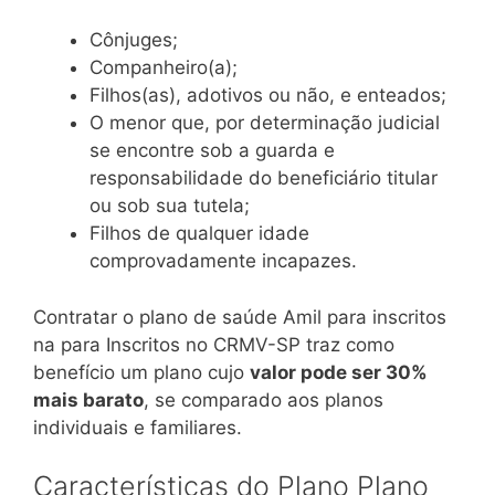
Cônjuges;
Companheiro(a);
Filhos(as), adotivos ou não, e enteados;
O menor que, por determinação judicial
se encontre sob a guarda e
responsabilidade do beneficiário titular
ou sob sua tutela;
Filhos de qualquer idade
comprovadamente incapazes.
Contratar o plano de saúde Amil para inscritos
na para Inscritos no CRMV-SP traz como
benefício um plano cujo
valor pode ser 30%
mais barato
, se comparado aos planos
individuais e familiares.
Características do Plano Plano