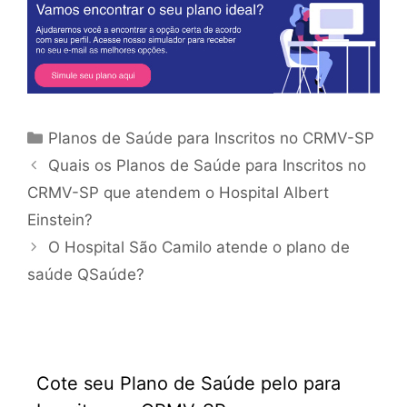
Planos de Saúde para Inscritos no CRMV-SP
Quais os Planos de Saúde para Inscritos no
CRMV-SP que atendem o Hospital Albert
Einstein?
O Hospital São Camilo atende o plano de
saúde QSaúde?
Cote seu Plano de Saúde pelo para