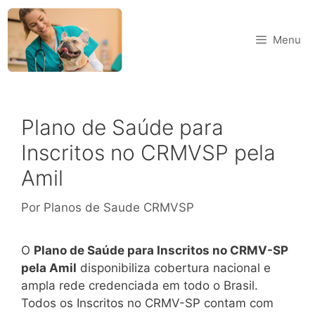
Menu
Plano de Saúde para
Inscritos no CRMVSP pela
Amil
Por
Planos de Saude CRMVSP
O
Plano de Saúde para Inscritos no CRMV-SP
pela Amil
disponibiliza cobertura nacional e
ampla rede credenciada em todo o Brasil.
Todos os Inscritos no CRMV-SP contam com