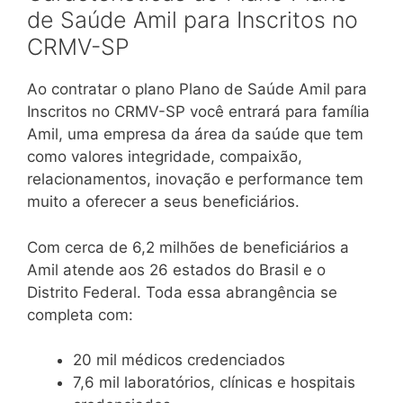
de Saúde Amil para Inscritos no
CRMV-SP
Ao contratar o plano Plano de Saúde Amil para
Inscritos no CRMV-SP você entrará para família
Amil, uma empresa da área da saúde que tem
como valores integridade, compaixão,
relacionamentos, inovação e performance tem
muito a oferecer a seus beneficiários.
Com cerca de 6,2 milhões de beneficiários a
Amil atende aos 26 estados do Brasil e o
Distrito Federal. Toda essa abrangência se
completa com:
20 mil médicos credenciados
7,6 mil laboratórios, clínicas e hospitais