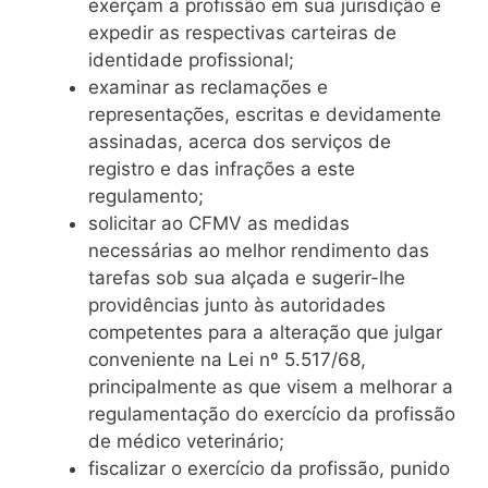
exerçam a profissão em sua jurisdição e
expedir as respectivas carteiras de
identidade profissional;
examinar as reclamações e
representações, escritas e devidamente
assinadas, acerca dos serviços de
registro e das infrações a este
regulamento;
solicitar ao CFMV as medidas
necessárias ao melhor rendimento das
tarefas sob sua alçada e sugerir-lhe
providências junto às autoridades
competentes para a alteração que julgar
conveniente na Lei nº 5.517/68,
principalmente as que visem a melhorar a
regulamentação do exercício da profissão
de médico veterinário;
fiscalizar o exercício da profissão, punido