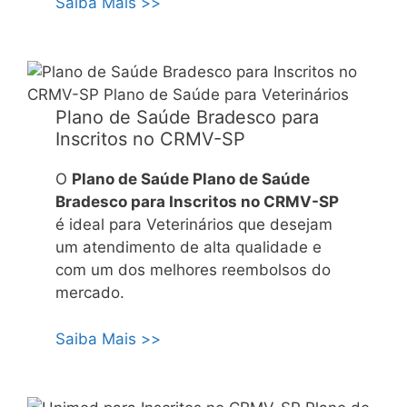
Saiba Mais >>
Plano de Saúde Bradesco para
Inscritos no CRMV-SP
O
Plano de Saúde Plano de Saúde
Bradesco para Inscritos no CRMV-SP
é ideal para Veterinários que desejam
um atendimento de alta qualidade e
com um dos melhores reembolsos do
mercado.
Saiba Mais >>