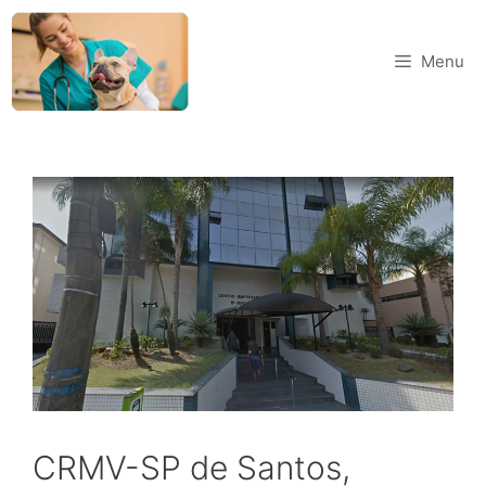
Menu
CRMV-SP de Santos,