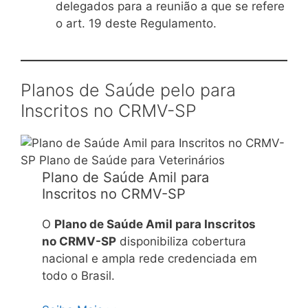
delegados para a reunião a que se refere
o art. 19 deste Regulamento.
Planos de Saúde pelo para
Inscritos no CRMV-SP
Plano de Saúde Amil para
Inscritos no CRMV-SP
O
Plano de Saúde Amil para Inscritos
no CRMV-SP
disponibiliza cobertura
nacional e ampla rede credenciada em
todo o Brasil.