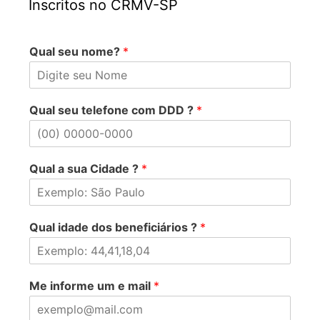
Inscritos no CRMV-SP
Qual seu nome?
*
Qual seu telefone com DDD ?
*
Qual a sua Cidade ?
*
Qual idade dos beneficiários ?
*
Me informe um e mail
*