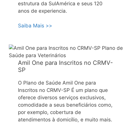
estrutura da SulAmérica e seus 120
anos de experiencia.
Saiba Mais >>
Amil One para Inscritos no CRMV-
SP
O Plano de Saúde Amil One para
Inscritos no CRMV-SP É um plano que
oferece diversos serviços exclusivos,
comodidade a seus beneficiários como,
por exemplo, cobertura de
atendimentos à domicílio, e muito mais.