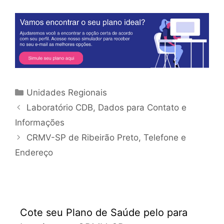
Unidades Regionais
Laboratório CDB, Dados para Contato e
Informações
CRMV-SP de Ribeirão Preto, Telefone e
Endereço
Cote seu Plano de Saúde pelo para