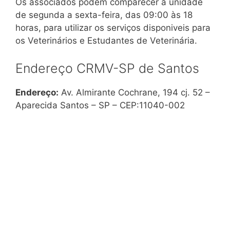
Os associados podem comparecer à unidade
de segunda a sexta-feira, das 09:00 às 18
horas, para utilizar os serviços disponiveis para
os Veterinários e Estudantes de Veterinária.
Endereço CRMV-SP de Santos
Endereço:
Av. Almirante Cochrane, 194 cj. 52 –
Aparecida Santos – SP – CEP:11040-002