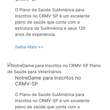
O Plano de Saúde SulAmérica para
Inscritos no CRMV-SP é um excelente
plano de saúde que conta com a
estrutura da SulAmérica e seus 120
anos de experiencia.
Saiba Mais >>
NotreDame para Inscritos no
CRMV-SP
O Plano de Saúde SulAmérica para
Inscritos no CRMV-SP é um excelente
plano de saúde que conta com a