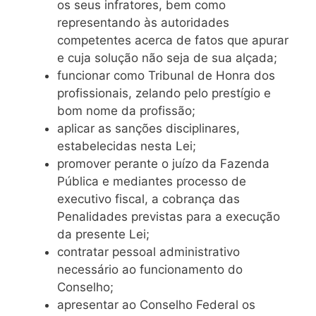
os seus infratores, bem como
representando às autoridades
competentes acerca de fatos que apurar
e cuja solução não seja de sua alçada;
funcionar como Tribunal de Honra dos
profissionais, zelando pelo prestígio e
bom nome da profissão;
aplicar as sanções disciplinares,
estabelecidas nesta Lei;
promover perante o juízo da Fazenda
Pública e mediantes processo de
executivo fiscal, a cobrança das
Penalidades previstas para a execução
da presente Lei;
contratar pessoal administrativo
necessário ao funcionamento do
Conselho;
apresentar ao Conselho Federal os