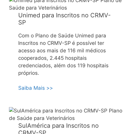
Unimed para Inscritos no CRMV-
SP
Com o Plano de Saúde Unimed para
Inscritos no CRMV-SP
é possível ter
acesso aos mais de 116 mil médicos
cooperados, 2.445 hospitais
credenciados, além dos 119 hospitais
próprios.
Saiba Mais >>
SulAmérica para Inscritos no
CRMV-SP