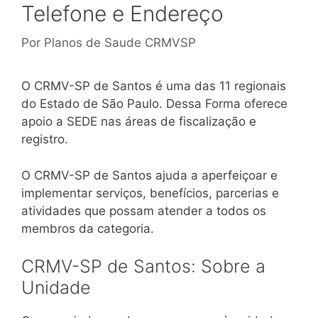
Telefone e Endereço
Por
Planos de Saude CRMVSP
O CRMV-SP de Santos é uma das 11 regionais
do Estado de São Paulo. Dessa Forma oferece
apoio a SEDE nas áreas de fiscalização e
registro.
O CRMV-SP de Santos ajuda a aperfeiçoar e
implementar serviços, benefícios, parcerias e
atividades que possam atender a todos os
membros da categoria.
CRMV-SP de Santos: Sobre a
Unidade