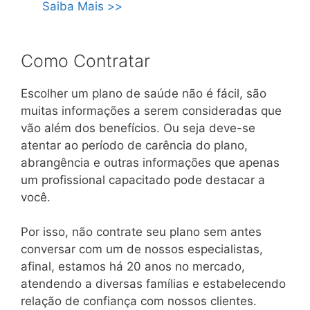
Saiba Mais >>
Como Contratar
Escolher um plano de saúde não é fácil, são
muitas informações a serem consideradas que
vão além dos benefícios. Ou seja deve-se
atentar ao período de carência do plano,
abrangência e outras informações que apenas
um profissional capacitado pode destacar a
você.
Por isso, não contrate seu plano sem antes
conversar com um de nossos especialistas,
afinal, estamos há 20 anos no mercado,
atendendo a diversas famílias e estabelecendo
relação de confiança com nossos clientes.