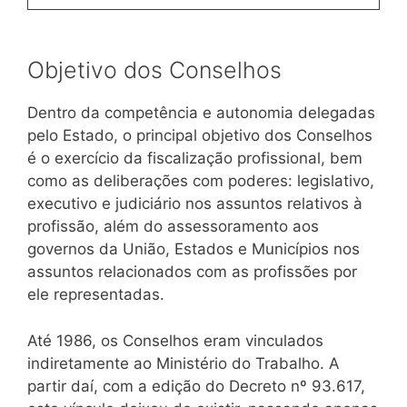
Objetivo dos Conselhos
Dentro da competência e autonomia delegadas
pelo Estado, o principal objetivo dos Conselhos
é o exercício da fiscalização profissional, bem
como as deliberações com poderes: legislativo,
executivo e judiciário nos assuntos relativos à
profissão, além do assessoramento aos
governos da União, Estados e Municípios nos
assuntos relacionados com as profissões por
ele representadas.
Até 1986, os Conselhos eram vinculados
indiretamente ao Ministério do Trabalho. A
partir daí, com a edição do Decreto nº 93.617,