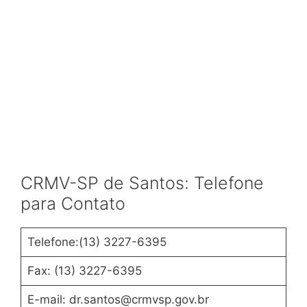
CRMV-SP de Santos: Telefone
para Contato
Telefone:(13) 3227-6395
Fax: (13) 3227-6395
E-mail: dr.santos@crmvsp.gov.br