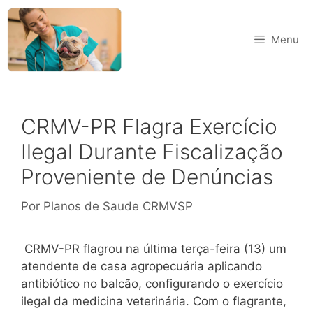
Menu
CRMV-PR Flagra Exercício
Ilegal Durante Fiscalização
Proveniente de Denúncias
Por
Planos de Saude CRMVSP
CRMV-PR flagrou na última terça-feira (13) um
atendente de casa agropecuária aplicando
antibiótico no balcão, configurando o exercício
ilegal da medicina veterinária. Com o flagrante,