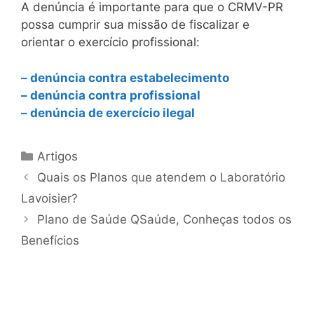
A denúncia é importante para que o CRMV-PR
possa cumprir sua missão de fiscalizar e
orientar o exercício profissional:
– denúncia contra estabelecimento
– denúncia contra profissional
– denúncia de exercício ilegal
Artigos
Quais os Planos que atendem o Laboratório
Lavoisier?
Plano de Saúde QSaúde, Conheças todos os
Benefícios