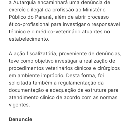
a Autarquia encaminhará uma denúncia de
exercício ilegal da profissão ao Ministério
Público do Paraná, além de abrir processo
ético-profissional para investigar o responsável
técnico e o médico-veterinário atuantes no
estabelecimento.
A ação fiscalizatória, proveniente de denúncias,
teve como objetivo investigar a realização de
procedimentos veterinários clínicos e cirúrgicos
em ambiente impróprio. Desta forma, foi
solicitada também a regulamentação da
documentação e adequação da estrutura para
atendimento clinico de acordo com as normas
vigentes.
Denuncie