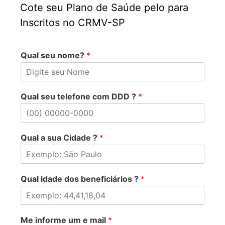
Cote seu Plano de Saúde pelo para
Inscritos no CRMV-SP
Qual seu nome?
*
Qual seu telefone com DDD ?
*
Qual a sua Cidade ?
*
Qual idade dos beneficiários ?
*
Me informe um e mail
*