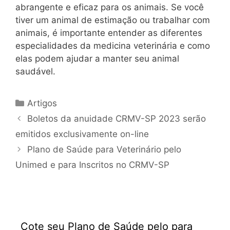
abrangente e eficaz para os animais. Se você
tiver um animal de estimação ou trabalhar com
animais, é importante entender as diferentes
especialidades da medicina veterinária e como
elas podem ajudar a manter seu animal
saudável.
Artigos
Boletos da anuidade CRMV-SP 2023 serão
emitidos exclusivamente on-line
Plano de Saúde para Veterinário pelo
Unimed e para Inscritos no CRMV-SP
Cote seu Plano de Saúde pelo para