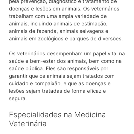
pela prevenção, diagnóstico e tratamento de
doenças e lesões em animais. Os veterinários
trabalham com uma ampla variedade de
animais, incluindo animais de estimação,
animais de fazenda, animais selvagens e
animais em zoológicos e parques de diversões.
Os veterinários desempenham um papel vital na
saúde e bem-estar dos animais, bem como na
saúde pública. Eles são responsáveis por
garantir que os animais sejam tratados com
cuidado e compaixão, e que as doenças e
lesões sejam tratadas de forma eficaz e
segura.
Especialidades na Medicina
Veterinária