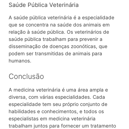
Saúde Pública Veterinária
A saúde pública veterinária é a especialidade
que se concentra na saúde dos animais em
relação à saúde pública. Os veterinários de
saúde pública trabalham para prevenir a
disseminação de doenças zoonóticas, que
podem ser transmitidas de animais para
humanos.
Conclusão
A medicina veterinária é uma área ampla e
diversa, com várias especialidades. Cada
especialidade tem seu próprio conjunto de
habilidades e conhecimentos, e todos os
especialistas em medicina veterinária
trabalham juntos para fornecer um tratamento