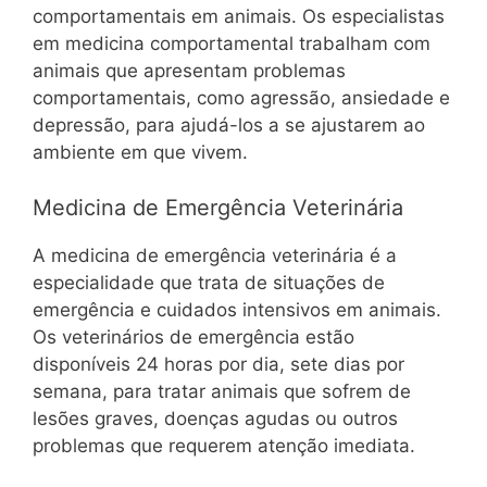
comportamentais em animais. Os especialistas
em medicina comportamental trabalham com
animais que apresentam problemas
comportamentais, como agressão, ansiedade e
depressão, para ajudá-los a se ajustarem ao
ambiente em que vivem.
Medicina de Emergência Veterinária
A medicina de emergência veterinária é a
especialidade que trata de situações de
emergência e cuidados intensivos em animais.
Os veterinários de emergência estão
disponíveis 24 horas por dia, sete dias por
semana, para tratar animais que sofrem de
lesões graves, doenças agudas ou outros
problemas que requerem atenção imediata.