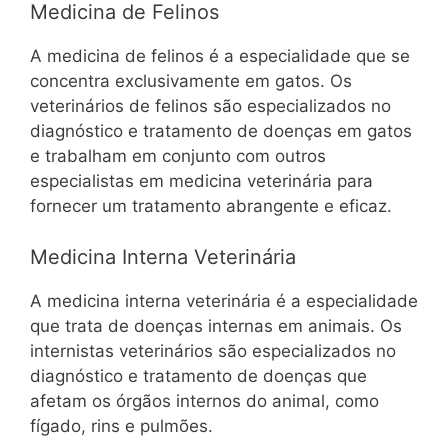
Medicina de Felinos
A medicina de felinos é a especialidade que se
concentra exclusivamente em gatos. Os
veterinários de felinos são especializados no
diagnóstico e tratamento de doenças em gatos
e trabalham em conjunto com outros
especialistas em medicina veterinária para
fornecer um tratamento abrangente e eficaz.
Medicina Interna Veterinária
A medicina interna veterinária é a especialidade
que trata de doenças internas em animais. Os
internistas veterinários são especializados no
diagnóstico e tratamento de doenças que
afetam os órgãos internos do animal, como
fígado, rins e pulmões.