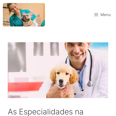
Menu
As Especialidades na