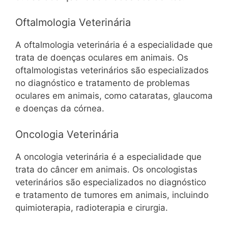
Oftalmologia Veterinária
A oftalmologia veterinária é a especialidade que
trata de doenças oculares em animais. Os
oftalmologistas veterinários são especializados
no diagnóstico e tratamento de problemas
oculares em animais, como cataratas, glaucoma
e doenças da córnea.
Oncologia Veterinária
A oncologia veterinária é a especialidade que
trata do câncer em animais. Os oncologistas
veterinários são especializados no diagnóstico
e tratamento de tumores em animais, incluindo
quimioterapia, radioterapia e cirurgia.