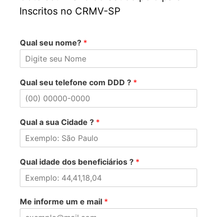
Inscritos no CRMV-SP
Qual seu nome?
*
Qual seu telefone com DDD ?
*
Qual a sua Cidade ?
*
Qual idade dos beneficiários ?
*
Me informe um e mail
*