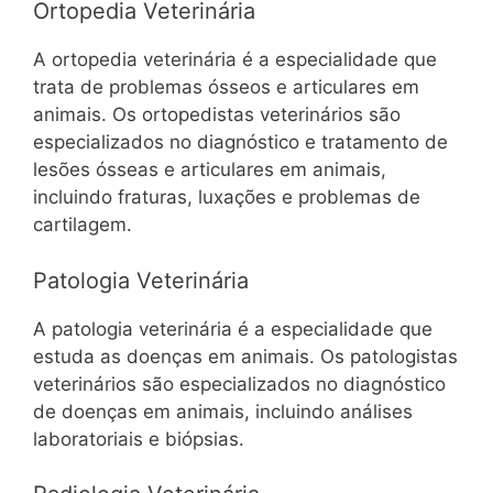
Ortopedia Veterinária
A ortopedia veterinária é a especialidade que
trata de problemas ósseos e articulares em
animais. Os ortopedistas veterinários são
especializados no diagnóstico e tratamento de
lesões ósseas e articulares em animais,
incluindo fraturas, luxações e problemas de
cartilagem.
Patologia Veterinária
A patologia veterinária é a especialidade que
estuda as doenças em animais. Os patologistas
veterinários são especializados no diagnóstico
de doenças em animais, incluindo análises
laboratoriais e biópsias.