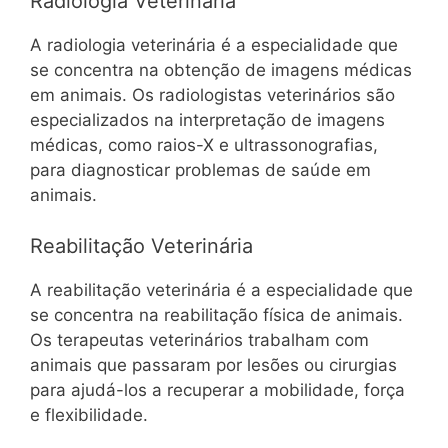
Radiologia Veterinária
A radiologia veterinária é a especialidade que
se concentra na obtenção de imagens médicas
em animais. Os radiologistas veterinários são
especializados na interpretação de imagens
médicas, como raios-X e ultrassonografias,
para diagnosticar problemas de saúde em
animais.
Reabilitação Veterinária
A reabilitação veterinária é a especialidade que
se concentra na reabilitação física de animais.
Os terapeutas veterinários trabalham com
animais que passaram por lesões ou cirurgias
para ajudá-los a recuperar a mobilidade, força
e flexibilidade.