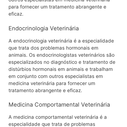
para fornecer um tratamento abrangente e
eficaz.
Endocrinologia Veterinária
A endocrinologia veterinária é a especialidade
que trata dos problemas hormonais em
animais. Os endocrinologistas veterinários são
especializados no diagnóstico e tratamento de
distúrbios hormonais em animais e trabalham
em conjunto com outros especialistas em
medicina veterinária para fornecer um
tratamento abrangente e eficaz.
Medicina Comportamental Veterinária
A medicina comportamental veterinária é a
especialidade que trata de problemas