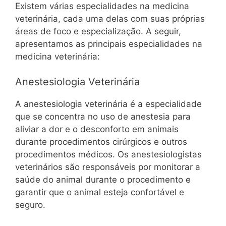
Existem várias especialidades na medicina
veterinária, cada uma delas com suas próprias
áreas de foco e especialização. A seguir,
apresentamos as principais especialidades na
medicina veterinária:
Anestesiologia Veterinária
A anestesiologia veterinária é a especialidade
que se concentra no uso de anestesia para
aliviar a dor e o desconforto em animais
durante procedimentos cirúrgicos e outros
procedimentos médicos. Os anestesiologistas
veterinários são responsáveis por monitorar a
saúde do animal durante o procedimento e
garantir que o animal esteja confortável e
seguro.