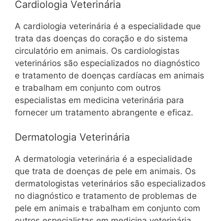
Cardiologia Veterinária
A cardiologia veterinária é a especialidade que
trata das doenças do coração e do sistema
circulatório em animais. Os cardiologistas
veterinários são especializados no diagnóstico
e tratamento de doenças cardíacas em animais
e trabalham em conjunto com outros
especialistas em medicina veterinária para
fornecer um tratamento abrangente e eficaz.
Dermatologia Veterinária
A dermatologia veterinária é a especialidade
que trata de doenças de pele em animais. Os
dermatologistas veterinários são especializados
no diagnóstico e tratamento de problemas de
pele em animais e trabalham em conjunto com
outros especialistas em medicina veterinária