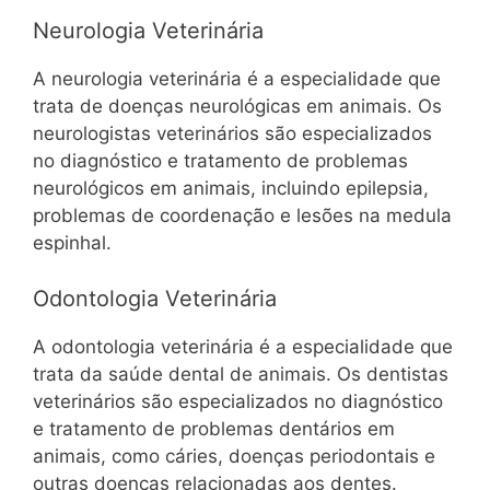
Neurologia Veterinária
A neurologia veterinária é a especialidade que
trata de doenças neurológicas em animais. Os
neurologistas veterinários são especializados
no diagnóstico e tratamento de problemas
neurológicos em animais, incluindo epilepsia,
problemas de coordenação e lesões na medula
espinhal.
Odontologia Veterinária
A odontologia veterinária é a especialidade que
trata da saúde dental de animais. Os dentistas
veterinários são especializados no diagnóstico
e tratamento de problemas dentários em
animais, como cáries, doenças periodontais e
outras doenças relacionadas aos dentes.