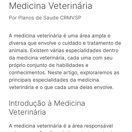
Medicina Veterinária
Por
Planos de Saude CRMVSP
A medicina veterinária é uma área ampla e
diversa que envolve o cuidado e tratamento de
animais. Existem várias especialidades dentro
da medicina veterinária, cada uma com seu
próprio conjunto de habilidades e
conhecimentos. Neste artigo, exploraremos as
principais especialidades da medicina
veterinária e o que cada uma delas envolve.
Introdução à Medicina
Veterinária
A medicina veterinária é a área responsável